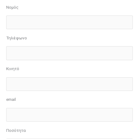
Νομός
Τηλέφωνο
Κινητό
email
Ποσότητα