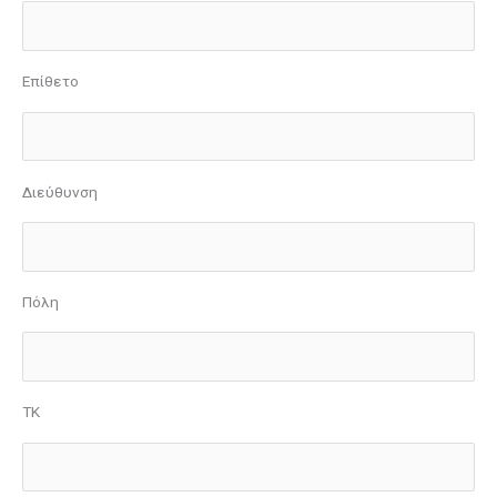
Επίθετο
Διεύθυνση
Πόλη
ΤΚ