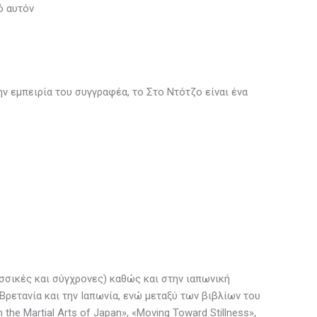
ό αυτόν
ν εμπειρία του συγγραφέα, το Στο Ντότζο είναι ένα
σσικές και σύγχρονες) καθώς και στην ιαπωνική
Βρετανία και την Ιαπωνία, ενώ μεταξύ των βιβλίων του
the Martial Arts of Japan», «Moving Toward Stillness»,