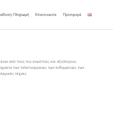
ράδοση-Πληρωμή
Επικοινωνία
Προσφορά
έναν από τους πιο γνωστούς και αξιόλογους
σημασία των τελετουργικών, των ενδυμασιών, των
λεμικές τέχνες.